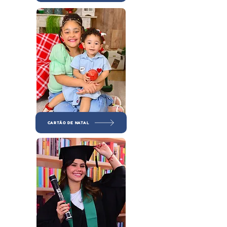
CARTÃO DE NATAL