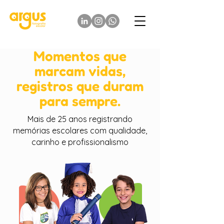
Momentos que
marcam vidas,
registros que duram
para sempre.
Mais de 25 anos registrando
memórias escolares com qualidade,
carinho e profissionalismo